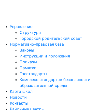
Управление
Структура
Городской родительский совет
Нормативно-правовая база
Законы
Инструкции и положения
Приказы
Памятки
Госстандарты
Комплекс стандартов безопасности
образовательной среды
Карта школ
Новости
Контакты
Районные центры