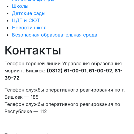
Школы
Детские сады
ЦДТ и СЮТ
Новости школ
Безопасная образовательная среда
Контакты
Телефон горячей линии Управления образования
мэрии г. Бишкек:
(0312) 61-00-91, 61-00-92, 61-
39-72
Телефон службы оперативного реагирования по г.
Бишкек — 185
Телефон службы оперативного реагирования по
Республике — 112