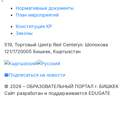
Нормативные документы
План мероприятий
Конституция КР
Законы
519, Торговый Центр Red Centerул. Шопокова
121/1720005 Бишкек, Кыргызстан
Подписаться на новости
© 2026 – ОБРАЗОВАТЕЛЬНЫЙ ПОРТАЛ г. БИШКЕК
Сайт разработан и поддерживается EDUGATE