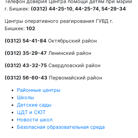
Телефон доверия Центра помощи детям при мэрии
г. Бишкек:
(0312) 44-25-10, 44-25-74, 54-29-34
Центры оперативного реагирования ГУВД г.
Бишкек:
102
(0312) 54-41-84
Октябрьский район
(0312) 35-29-47
Ленинский район
(0312) 43-32-75
Свердловский район
(0312) 56-60-43
Первомайский район
Районные центры
Школы
Детские сады
ЦДТ и СЮТ
Новости школ
Безопасная образовательная среда