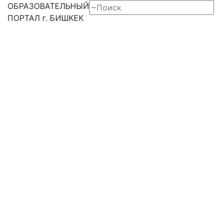
ОБРАЗОВАТЕЛЬНЫЙ
ПОРТАЛ г. БИШКЕК