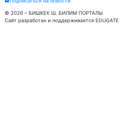
Подписаться на новости
© 2026 – БИШКЕК Ш. БИЛИМ ПОРТАЛЫ
Сайт разработан и поддерживается EDUGATE