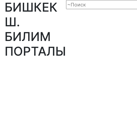
БИШКЕК
Ш.
БИЛИМ
ПОРТАЛЫ