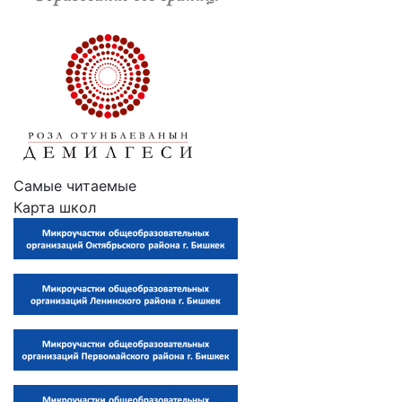
Самые читаемые
Карта школ